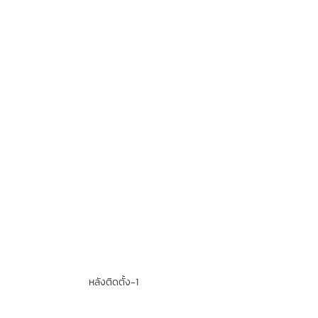
หลังติดตั้ง-1