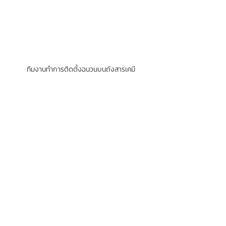
ทีมงานทำการติดตั้งฉนวนบนถังสารเคมี