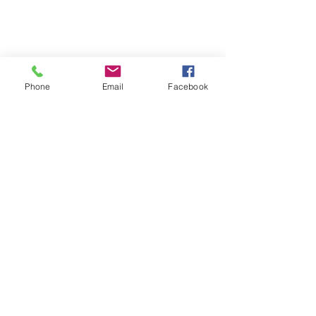
Phone
Email
Facebook
หลังติดตั้ง-2