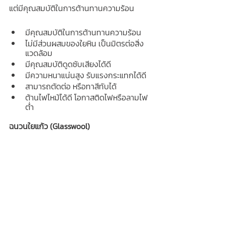
แต่มีคุณสมบัติในการต้านทานความร้อน
มีคุณสมบัติในการต้านทานความร้อน
ไม่มีส่วนผสมของใยหิน เป็นมิตรต่อสิ่ง
แวดล้อม
มีคุณสมบัติดูดซับเสียงได้ดี
มีความหนาแน่นสูง รับแรงกระแทกได้ดี
สามารถตัดต่อ หรือทาสีทับได้
ต้านไฟไหม้ได้ดี โอกาสติดไฟหรือลามไฟ
ต่ำ
ฉนวนใยแก้ว (Glasswool)