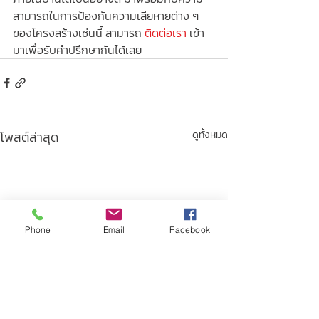
สามารถในการป้องกันความเสียหายต่าง ๆ 
ของโครงสร้างเช่นนี้ สามารถ 
ติดต่อเรา
 เข้า
มาเพื่อรับคำปรึกษากันได้เลย
โพสต์ล่าสุด
ดูทั้งหมด
Phone
Email
Facebook