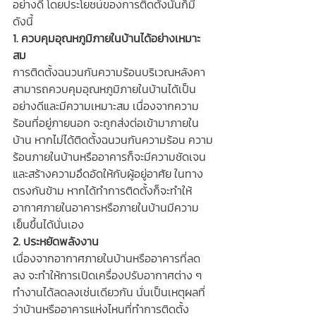
อย่างดี โดยประโยชน์ของการติดตั้งนั้นก็มี
ดังนี้
1. ควบคุมอุณหภูมิภายในบ้านได้อย่างเหมาะ
สม
การติดตั้งฉนวนกันความร้อนบริเวณหลังคา 
สามารถควบคุมอุณหภูมิภายในบ้านได้เป็น
อย่างดีและมีความเหมาะสม เนื่องจากความ
ร้อนที่อยู่ภายนอก จะถูกส่งต่อเข้ามาภายใน
บ้าน หากไม่ได้ติดตั้งฉนวนกันความร้อน ความ
ร้อนภายในบ้านหรืออาคารก็จะมีความชัดเจน
และสร้างความอึดอัดให้กับผู้อยู่อาศัย ในทาง
ตรงกันข้าม หากได้ทำการติดตั้งก็จะทำให้
อากาศภายในอาคารหรือภายในบ้านมีความ
เย็นขึ้นได้นั่นเอง
2. ประหยัดพลังงาน
เนื่องจากอากาศภายในบ้านหรืออาคารที่ลด
ลง จะทำให้การเปิดเครื่องปรับอากาศต่าง ๆ 
ทำงานได้ลดลงเช่นเดียวกัน นั่นเป็นเหตุผลที่
ว่าบ้านหรืออาคารแห่งไหนที่ทำการติดตั้ง