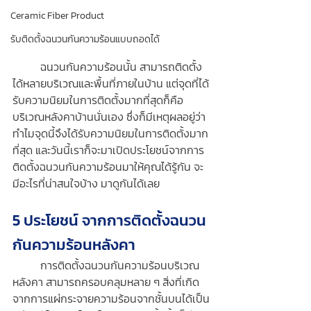
Ceramic Fiber Product
รับติดตั้งฉนวนกันความร้อนแบบถอดได้
	ฉนวนกันความร้อนนั้น สามารถติดตั้ง
ได้หลายบริเวณและพื้นที่ภายในบ้าน แต่จุดที่ได้
รับความนิยมในการติดตั้งมากที่สุดก็คือ 
บริเวณหลังคาบ้านนั่นเอง ซึ่งก็มีเหตุผลอยู่ว่า
ทำไมจุดนี้จึงได้รับความนิยมในการติดตั้งมาก
ที่สุด และวันนี้เราก็จะมาเปิดประโยชน์จากการ
ติดตั้งฉนวนกันความร้อนมาให้คุณได้รู้กัน จะ
มีอะไรที่น่าสนใจบ้าง มาดูกันได้เลย
5 ประโยชน์ จากการติดตั้งฉนวน
กันความร้อนหลังคา
	การติดตั้งฉนวนกันความร้อนบริเวณ
หลังคา สามารถครอบคลุมหลาย ๆ สิ่งที่เกิด
จากการแผ่กระจายความร้อนจากชั้นบนได้เป็น