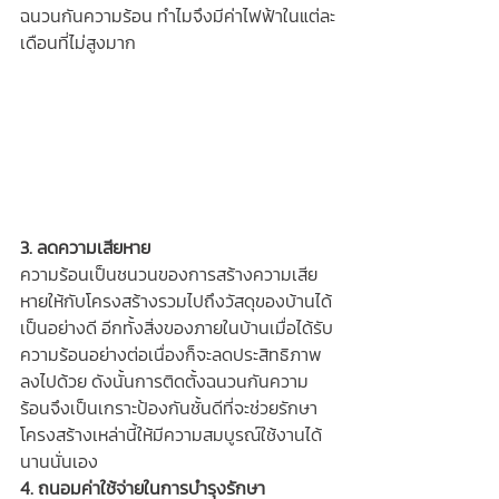
ฉนวนกันความร้อน ทำไมจึงมีค่าไฟฟ้าในแต่ละ
เดือนที่ไม่สูงมาก
3. ลดความเสียหาย
ความร้อนเป็นชนวนของการสร้างความเสีย
หายให้กับโครงสร้างรวมไปถึงวัสดุของบ้านได้
เป็นอย่างดี อีกทั้งสิ่งของภายในบ้านเมื่อได้รับ
ความร้อนอย่างต่อเนื่องก็จะลดประสิทธิภาพ
ลงไปด้วย ดังนั้นการติดตั้งฉนวนกันความ
ร้อนจึงเป็นเกราะป้องกันชั้นดีที่จะช่วยรักษา
โครงสร้างเหล่านี้ให้มีความสมบูรณ์ใช้งานได้
นานนั่นเอง
4. ถนอมค่าใช้จ่ายในการบำรุงรักษา