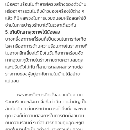
เมื่อความร้อนไม่ทำลายโครงสร้างของตัวบ้าน
หรืออาคารรวมไปถึงข้าวของเครื่องใช้ต่าง ๆ 
แล้ว ก็มีผลพวงในการช่วยถนอมหรือลดค่าใช้
จ่ายในการบำรุงรักษาได้ในเวลาเดียวกัน
5. เกิดปัญหาสุขภาพได้น้อยลง
บางครั้งอากาศที่ร้อนก็เป็นชวนในการก่อเกิด
โรค หรืออาการต้านความร้อนภายในร่างกายที่
ไม่อาจหลีกเลี่ยงได้ ยิ่งในวันที่อากาศร้อนจัด
หากอุณหภูมิภายในร่างกายขาดความสมดุล
และปรับตัวไม่ทัน ก็สามารถส่งผลกระทบต่อ
ร่างกายของผู้อยู่อาศัยภายในบ้านได้อย่าง
แน่นอน
	เพราะฉะนั้นการติดตั้งฉนวนกันความ
ร้อนบริเวณหลังคา จึงถือว่ามีความสำคัญเป็น
อันดับต้น ๆ ที่คนรักบ้านควรคำนึงถึง และหาก
คุณเองก็มีความต้องการในการติดตั้งฉนวน
กันความร้อนดี ๆ ที่สามารถควบคุมอุณหภูมิ
ภายในบ้านได้เป็นอย่างดี มาพร้อมกับความ