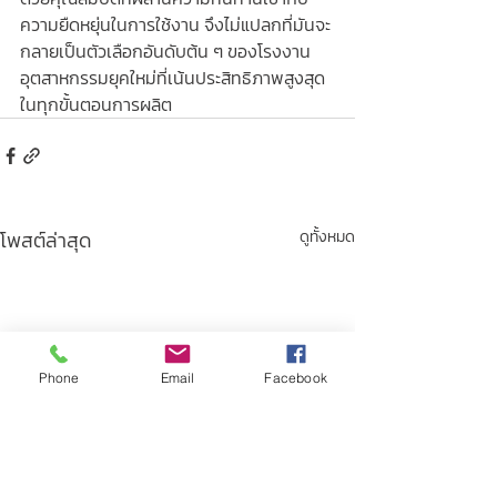
ความยืดหยุ่นในการใช้งาน จึงไม่แปลกที่มันจะ
กลายเป็นตัวเลือกอันดับต้น ๆ ของโรงงาน
อุตสาหกรรมยุคใหม่ที่เน้นประสิทธิภาพสูงสุด
ในทุกขั้นตอนการผลิต
โพสต์ล่าสุด
ดูทั้งหมด
Phone
Email
Facebook