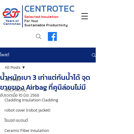
CENTROTEC
Selected Insulation
Years of
For Your
Centrotec
Sustainable Productivity
โพสต์
All Posts
น้ำหนักเบา 3 เท่าแต่กันน้ำได้ จุด
All Posts
ขายของ Airbag ที่คูนิล่อนไม่มี
ROCKWOOL
อัปเดตเมื่อ
10 มิ.ย. 2568
Cladding Insulation Cladding
robot cover (robot jacket)
โรบอท แบรนด์
Ceramic Fiber Insulation