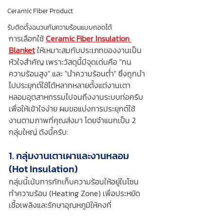
Ceramic Fiber Product
รับติดตั้งฉนวนกันความร้อนแบบถอดได้
การเลือกใช้ 
Ceramic Fiber Insulation 
Blanket
 ให้เหมาะสมกับประเภทของงานเป็น
หัวใจสำคัญ เพราะวัสดุนี้มีจุดเด่นคือ "ทน
ความร้อนสูง" และ "นำความร้อนต่ำ" ซึ่งถูกนำ
ไปประยุกต์ใช้ได้หลากหลายตั้งแต่งานเตา
หลอมอุตสาหกรรมไปจนถึงงานระบบท่อครับ
เพื่อให้เข้าใจง่าย ผมขอแบ่งการประยุกต์ใช้
งานตามภาพที่คุณส่งมา โดยจำแนกเป็น 2 
กลุ่มใหญ่ ดังนี้ครับ:
1. กลุ่มงานเตาเผาและงานหลอม 
(Hot Insulation)
กลุ่มนี้เน้นการกักเก็บความร้อนให้อยู่ในโซน
ทำความร้อน (Heating Zone) เพื่อประหยัด
เชื้อเพลิงและรักษาอุณหภูมิให้คงที่