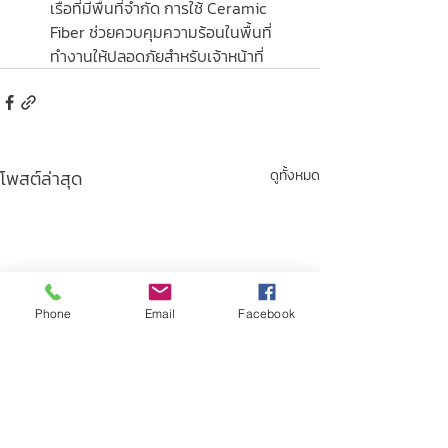
เรือที่มีพื้นที่จำกัด การใช้ Ceramic 
Fiber ช่วยควบคุมความร้อนในพื้นที่
ทำงานให้ปลอดภัยสำหรับเจ้าหน้าที่
โพสต์ล่าสุด
ดูทั้งหมด
Phone
Email
Facebook