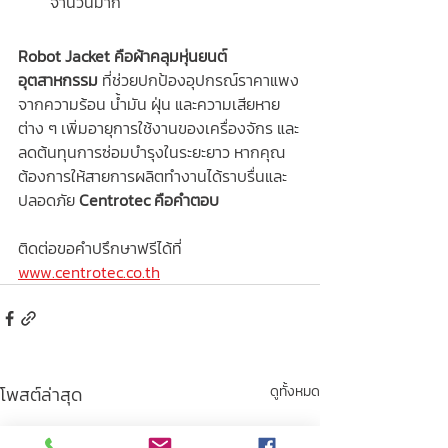
จำนวนมาก
Robot Jacket คือผ้าคลุมหุ่นยนต์
อุตสาหกรรม
 ที่ช่วยปกป้องอุปกรณ์ราคาแพง
จากความร้อน น้ำมัน ฝุ่น และความเสียหาย
ต่าง ๆ เพิ่มอายุการใช้งานของเครื่องจักร และ
ลดต้นทุนการซ่อมบำรุงในระยะยาว หากคุณ
ต้องการให้สายการผลิตทำงานได้ราบรื่นและ
ปลอดภัย 
Centrotec คือคำตอบ
ติดต่อขอคำปรึกษาฟรีได้ที่ 
www.centrotec.co.th
โพสต์ล่าสุด
ดูทั้งหมด