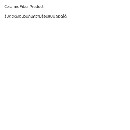
Ceramic Fiber Product
รับติดตั้งฉนวนกันความร้อนแบบถอดได้