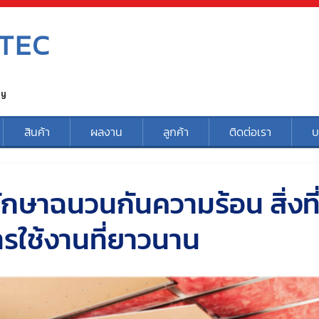
TEC
ty
สินค้า
ผลงาน
ลูกค้า
ติดต่อเรา
บ
ักษาฉนวนกันความร้อน สิ่งที่
ารใช้งานที่ยาวนาน