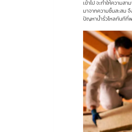
เข้าไป จะทำให้ความสา
มาจากความชื้นสะสม จึง
ปัญหาน้ำรั่วไหลทันทีที