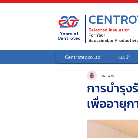
CENTRO
Selected Insulation
Years of
For Your
Centrotec
Sustainable Productivi
Centrotec.co,Ltd
แนะนำ
ma wxs
การบำรุงร
เพื่ออายุก