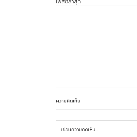
โพสต์ล่าสุด
ความคิดเห็น
เขียนความคิดเห็น…