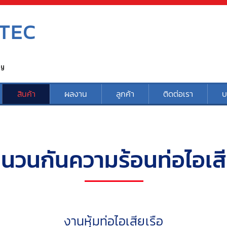
TEC
ty
สินค้า
ผลงาน
ลูกค้า
ติดต่อเรา
บ
นวนกันความร้อนท่อไอเส
งานหุ้มท่อไอเสียเรือ