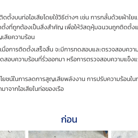
กติดตั้งบนท่อไอเสียโดยใช้วิธีต่างๆ เช่น การกลั้นด้วยผ้าใย
งที่ถูกต้องเป็นสิ่งสำคัญ เพื่อให้วัสดุหุ้มฉนวนถูกติดตั้ง
ูญเสียความร้อน
่อการติดตั้งเสร็จสิ้น จะมีการทดสอบและตรวจสอบความ
ดสอบความร้อนที่รั่วออกมา หรือการตรวจสอบความแข็งแ
ประโยชน์ในการลดการสูญเสียพลังงาน การปรับความร้อนใน
กมาจากไอเสียในท่อของเรือ
ก่อน