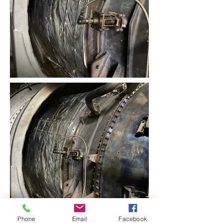
Phone
Email
Facebook