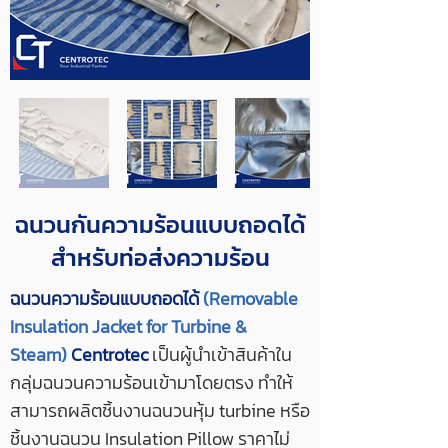
ฉนวนกันความร้อนแบบถอดได้
สำหรับท่อส่งความร้อน
ฉนวนความร้อนแบบถอดได้
(Removable
Insulation Jacket for Turbine &
Steam)
Centrotec
เป็นผู้นำเข้าสินค้าใน
กลุ่มฉนวนความร้อนเข้ามาโดยตรง ทำให้
สามารถผลิตชิ้นงานฉนวนหุ้ม turbine หรือ
ชิ้นงานฉนวน Insulation Pillow ราคาไม่