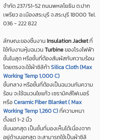
จำกัด 237/51-52 ถนนพหลโยธิน ต.ปาก
เพรียว อ.เมืองสระบุรี จ.สระบุรี 18000 Tel.
036 - 222 822
ลักษณะของชิ้นงาน
Insulation Jacket
ที่
ใช้กับงานหุ้มฉนวน
Turbine
ของโรงไฟฟ้า
ชั้นในสุด หรือชั้นที่ต้องสัมผัสกับความร้อน
โดยตรงจะใช้ผ้าซิลิก้า
Silica Cloth (Max
Working Temp 1,000 C)
ชั้นกลาง หรือชั้นที่ต้องเป็นฉนวนกันความ
ร้อน จะใช้ฉนวนใยแก้ว เซรามิคส์ไฟเบอร์
หรือ
Ceramic Fiber Blanket ( Max
Working Temp 1,260 C)
ที่ความหนา
ตั้งแต่ 1-2 นิ้ว
ชั้นนอกสุด เป็นชั้นที่มองเห็นได้เนื่องจาก
อยู่ด้านนอกสุด จะสามารถใช้เป็นผ้าซิลิ