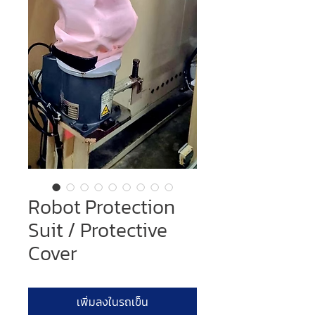
Robot Protection
Suit / Protective
Cover
เพิ่มลงในรถเข็น