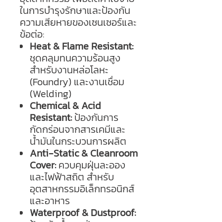
ในการบำรุงรักษาและป้องกัน
ความเสียหายของเซนเซอร์และ
ข้อต่อ:
Heat & Flame Resistant:
ชุดคลุมทนความร้อนสูง
สำหรับงานหล่อโลหะ
(Foundry) และงานเชื่อม
(Welding)
Chemical & Acid
Resistant:
ป้องกันการ
กัดกร่อนจากสารเคมีและ
น้ำมันในกระบวนการผลิต
Anti-Static & Cleanroom
Cover:
ควบคุมฝุ่นละออง
และไฟฟ้าสถิต สำหรับ
อุตสาหกรรมอิเล็กทรอนิกส์
และอาหาร
Waterproof & Dustproof: