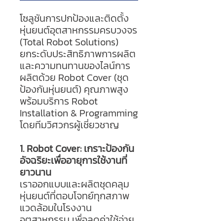
โซลูชันการปกป้องและติดตั้ง
หุ่นยนต์อุตสาหกรรมครบวงจร
(Total Robot Solutions)
ยกระดับประสิทธิภาพการผลิต
และความทนทานของไลน์การ
ผลิตด้วย Robot Cover (ชุด
ป้องกันหุ่นยนต์) คุณภาพสูง
พร้อมบริการ Robot
Installation & Programming
โดยทีมวิศวกรผู้เชี่ยวชาญ
1. Robot Cover: เกราะป้องกัน
อัจฉริยะเพื่ออายุการใช้งานที่
ยาวนาน
เราออกแบบและผลิตชุดคลุม
หุ่นยนต์ที่ตอบโจทย์ทุกสภาพ
แวดล้อมในโรงงาน
อุตสาหกรรม เพื่อลดค่าใช้จ่าย