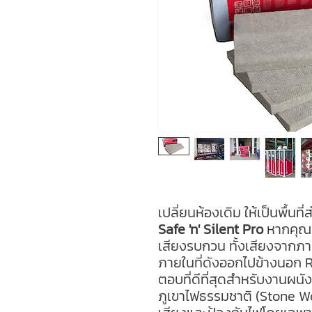
เปลี่ยนห้องเดิม ให้เป็นพื้นที
Safe 'n' Silent Pro
หากคุณก
เสียงรบกวน ทั้งเสียงจากภา
ภายในที่ดังออกไปข้างนอก R
ตอบที่ดีที่สุดสำหรับงานผน
ภูเขาไฟธรรมชาติ (Stone Wo