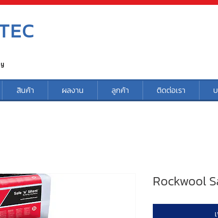
TEC
ty
สินค้า
ผลงาน
ลูกค้า
ติดต่อเรา
บ
Rockwool Sa
เ