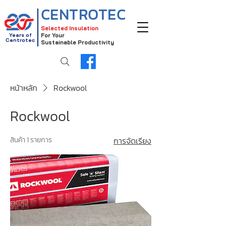
CENTROTEC
Selected Insulation
Years of
For Your
Centrotec
Sustainable Productivity
หน้าหลัก
Rockwool
Rockwool
สินค้า 1 รายการ
การจัดเรียง